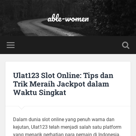
able-women
Ulat123 Slot Online: Tips dan
Trik Meraih Jackpot dalam
Waktu Singkat​
Dalam dunia slot online yang penuh warna dan
kejutan, Ulat123 telah menjadi salah satu platform
yang menarik perhatian para pemain di Indonesia.