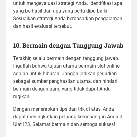
untuk mengevaluasi strategi Anda. Identifikasi apa
yang berhasil dan apa yang perlu diperbaiki.
Sesuaikan strategi Anda berdasarkan pengalaman
dan hasil evaluasi tersebut.​
10. Bermain dengan Tanggung Jawab
Terakhir, selalu bermain dengan tanggung jawab.
Ingatlah bahwa tujuan utama bermain slot online
adalah untuk hiburan. Jangan jadikan perjudian
sebagai sumber penghasilan utama, dan hindari
bermain dengan uang yang tidak dapat Anda
rugikan.​
Dengan menerapkan tips dan trik di atas, Anda
dapat meningkatkan peluang kemenangan Anda di
Ulat123. Selamat bermain dan semoga sukses!​