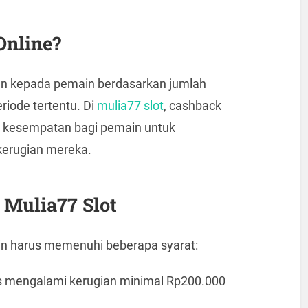
Online?
an kepada pemain berdasarkan jumlah
riode tertentu.
Di
mulia77 slot
, cashback
n kesempatan bagi pemain untuk
kerugian mereka.
 Mulia77 Slot
n harus memenuhi beberapa syarat:
 mengalami kerugian minimal Rp200.000