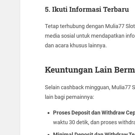
5.
Ikuti Informasi Terbaru
Tetap terhubung dengan Mulia77 Slot 
media sosial untuk mendapatkan info
dan acara khusus lainnya.
Keuntungan Lain Berma
Selain cashback mingguan, Mulia77 
lain bagi pemainnya:
Proses Deposit dan Withdraw Ce
waktu 30 detik, dan proses withdr
Minimal Deposit dan Withdraw T