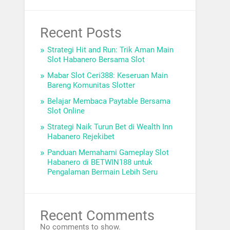
Recent Posts
Strategi Hit and Run: Trik Aman Main
Slot Habanero Bersama Slot
Mabar Slot Ceri388: Keseruan Main
Bareng Komunitas Slotter
Belajar Membaca Paytable Bersama
Slot Online
Strategi Naik Turun Bet di Wealth Inn
Habanero Rejekibet
Panduan Memahami Gameplay Slot
Habanero di BETWIN188 untuk
Pengalaman Bermain Lebih Seru
Recent Comments
No comments to show.