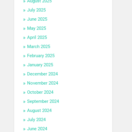
August 2025
July 2025
June 2025
May 2025
April 2025
March 2025
February 2025
January 2025
December 2024
November 2024
October 2024
September 2024
August 2024
July 2024
June 2024