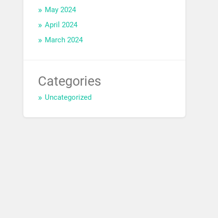
May 2024
April 2024
March 2024
Categories
Uncategorized