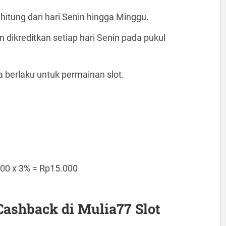
hitung dari hari Senin hingga Minggu.
 dikreditkan setiap hari Senin pada pukul
 berlaku untuk permainan slot.
00 x 3% = Rp15.000
ashback di Mulia77 Slot