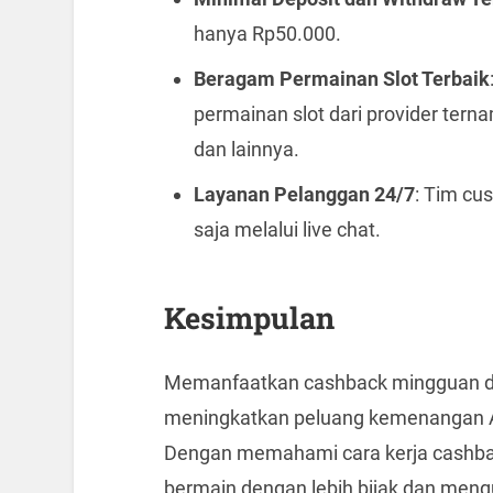
hanya Rp50.000.
Beragam Permainan Slot Terbaik
permainan slot dari provider tern
dan lainnya.
Layanan Pelanggan 24/7
:
Tim cus
saja melalui live chat.
Kesimpulan
Memanfaatkan cashback mingguan di 
meningkatkan peluang kemenangan 
Dengan memahami cara kerja cashbac
bermain dengan lebih bijak dan men