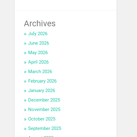
Archives
July 2026
June 2026
May 2026
April 2026
March 2026
February 2026
January 2026
December 2025
November 2025
October 2025
September 2025