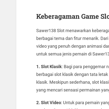
Keberagaman Game Slo
Sawer138 Slot menawarkan keberaga
berbagai tema dan fitur menarik. Dari 
video yang penuh dengan animasi da
untuk semua jenis pemain di Sawer13
1. Slot Klasik
: Bagi para penggemar 
berbagai slot klasik dengan tata let
klasik. Meskipun sederhana, slot klasi
yang mencari sensasi permainan yang 
2. Slot Video
: Untuk para pemain yan