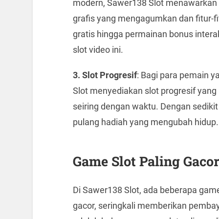
modern, Sawer138 Slot menawarkan b
grafis yang mengagumkan dan fitur-f
gratis hingga permainan bonus interak
slot video ini.
3. Slot Progresif
: Bagi para pemain 
Slot menyediakan slot progresif yan
seiring dengan waktu. Dengan sedik
pulang hadiah yang mengubah hidup.
Game Slot Paling Gaco
Di Sawer138 Slot, ada beberapa game 
gacor, seringkali memberikan pembay