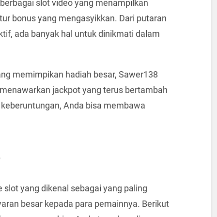
erbagai slot video yang menampilkan
itur bonus yang mengasyikkan. Dari putaran
tif, ada banyak hal untuk dinikmati dalam
yang memimpikan hadiah besar, Sawer138
g menawarkan jackpot yang terus bertambah
it keberuntungan, Anda bisa membawa
r
slot yang dikenal sebagai yang paling
aran besar kepada para pemainnya. Berikut