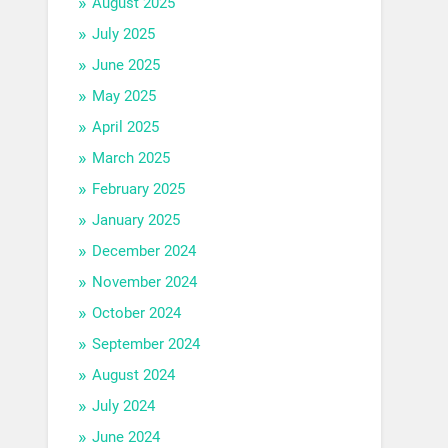
August 2025
July 2025
June 2025
May 2025
April 2025
March 2025
February 2025
January 2025
December 2024
November 2024
October 2024
September 2024
August 2024
July 2024
June 2024