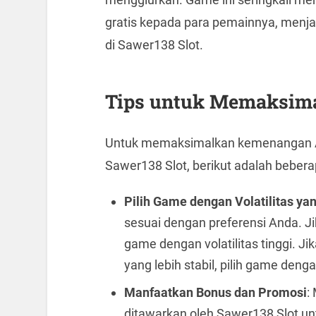
gratis kepada para pemainnya, menja
di Sawer138 Slot.
Tips untuk Memaksim
Untuk memaksimalkan kemenangan An
Sawer138 Slot, berikut adalah beberap
Pilih Game dengan Volatilitas ya
sesuai dengan preferensi Anda. J
game dengan volatilitas tinggi. J
yang lebih stabil, pilih game deng
Manfaatkan Bonus dan Promosi
:
ditawarkan oleh Sawer138 Slot 