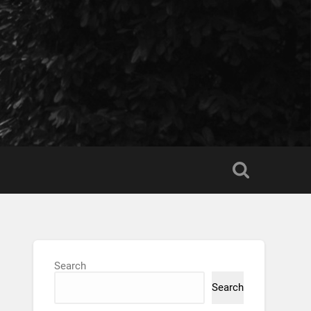
Search
Search