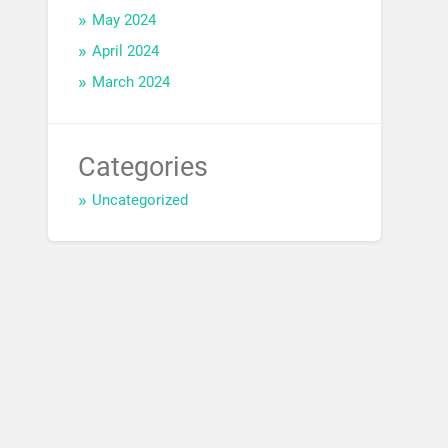
May 2024
April 2024
March 2024
Categories
Uncategorized