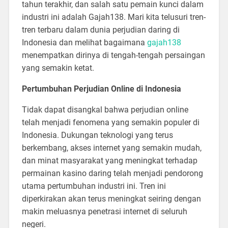
tahun terakhir, dan salah satu pemain kunci dalam
industri ini adalah Gajah138. Mari kita telusuri tren-
tren terbaru dalam dunia perjudian daring di
Indonesia dan melihat bagaimana
gajah138
menempatkan dirinya di tengah-tengah persaingan
yang semakin ketat.
Pertumbuhan Perjudian Online di Indonesia
Tidak dapat disangkal bahwa perjudian online
telah menjadi fenomena yang semakin populer di
Indonesia. Dukungan teknologi yang terus
berkembang, akses internet yang semakin mudah,
dan minat masyarakat yang meningkat terhadap
permainan kasino daring telah menjadi pendorong
utama pertumbuhan industri ini. Tren ini
diperkirakan akan terus meningkat seiring dengan
makin meluasnya penetrasi internet di seluruh
negeri.