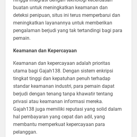
buatan untuk meningkatkan keamanan dan
deteksi penipuan, situs ini terus memperbarui dan
meningkatkan layanannya untuk memberikan
pengalaman berjudi yang tak tertandingi bagi para
pemain.
Keamanan dan Kepercayaan
Keamanan dan kepercayaan adalah prioritas
utama bagi Gajah138. Dengan sistem enkripsi
tingkat tinggi dan kepatuhan penuh terhadap
standar keamanan industri, para pemain dapat
berjudi dengan tenang tanpa khawatir tentang
privasi atau keamanan informasi mereka.
Gajah138 juga memiliki reputasi yang solid dalam
hal pembayaran yang cepat dan adil, yang
membantu memperkuat kepercayaan para
pelanggan.