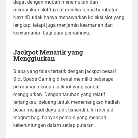
dapat dengan mudah menemukan dan
memainkan slot favorit mereka tanpa hambatan.
Next 4D tidak hanya menawarkan koleksi slot yang
lengkap, tetapi juga menjamin keamanan dan
kenyamanan bagi para pemainnya.
Jackpot Menarik yang
Menggiurkan
Siapa yang tidak tertarik dengan jackpot besar?
Slot Spade Gaming dikenal memiliki beberapa
permainan dengan jackpot yang sangat
menggiurkan. Dengan taruhan yang relatif
terjangkau, peluang untuk memenangkan hadiah
besar menjadi daya tarik tersendiri. Ini menjadi
magnet bagi banyak pemain yang mencari
keberuntungan dalam setiap putaran.