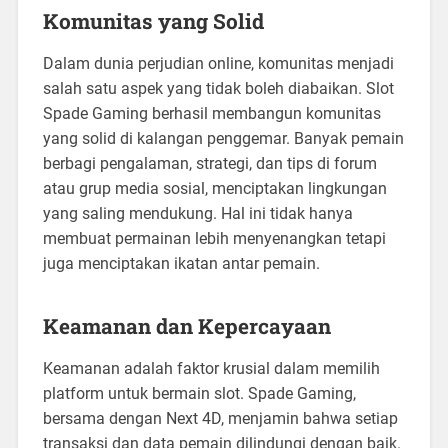
Komunitas yang Solid
Dalam dunia perjudian online, komunitas menjadi
salah satu aspek yang tidak boleh diabaikan. Slot
Spade Gaming berhasil membangun komunitas
yang solid di kalangan penggemar. Banyak pemain
berbagi pengalaman, strategi, dan tips di forum
atau grup media sosial, menciptakan lingkungan
yang saling mendukung. Hal ini tidak hanya
membuat permainan lebih menyenangkan tetapi
juga menciptakan ikatan antar pemain.
Keamanan dan Kepercayaan
Keamanan adalah faktor krusial dalam memilih
platform untuk bermain slot. Spade Gaming,
bersama dengan Next 4D, menjamin bahwa setiap
transaksi dan data pemain dilindungi dengan baik.