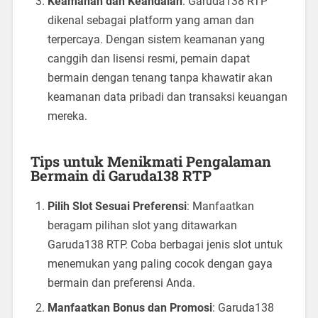
Keamanan dan Keandalan
: Garuda138 RTP
dikenal sebagai platform yang aman dan
terpercaya. Dengan sistem keamanan yang
canggih dan lisensi resmi, pemain dapat
bermain dengan tenang tanpa khawatir akan
keamanan data pribadi dan transaksi keuangan
mereka.
Tips untuk Menikmati Pengalaman
Bermain di Garuda138 RTP
Pilih Slot Sesuai Preferensi
: Manfaatkan
beragam pilihan slot yang ditawarkan
Garuda138 RTP. Coba berbagai jenis slot untuk
menemukan yang paling cocok dengan gaya
bermain dan preferensi Anda.
Manfaatkan Bonus dan Promosi
: Garuda138