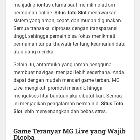
menjadi prioritas utama saat memilih platform
permainan online.
Situs Toto Slot
menawarkan
sistem yang aman, cepat, dan mudah digunakan.
Semua transaksi diproses dengan transparansi
tinggi, sehingga pemain bisa fokus menikmati
permainan tanpa khawatir tentang keamanan data
atau uang mereka.
Selain itu, antarmuka yang ramah pengguna
membuat navigasi menjadi lebih sederhana. Anda
dapat dengan mudah mencari game terbaru MG
Live, mengikuti promosi menarik, hingga
mengakses fitur bantuan jika dibutuhkan. Semua
ini menjadikan pengalaman bermain di
Situs Toto
Slot
lebih menyenangkan dan bebas stres.
Game Teranyar MG Live yang Wajib
Dicoba