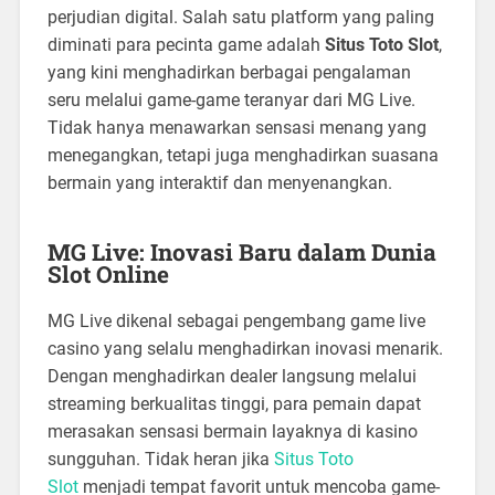
perjudian digital. Salah satu platform yang paling
diminati para pecinta game adalah
Situs Toto Slot
,
yang kini menghadirkan berbagai pengalaman
seru melalui game-game teranyar dari MG Live.
Tidak hanya menawarkan sensasi menang yang
menegangkan, tetapi juga menghadirkan suasana
bermain yang interaktif dan menyenangkan.
MG Live: Inovasi Baru dalam Dunia
Slot Online
MG Live dikenal sebagai pengembang game live
casino yang selalu menghadirkan inovasi menarik.
Dengan menghadirkan dealer langsung melalui
streaming berkualitas tinggi, para pemain dapat
merasakan sensasi bermain layaknya di kasino
sungguhan. Tidak heran jika
Situs Toto
Slot
menjadi tempat favorit untuk mencoba game-