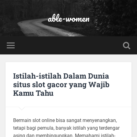
able-women
Istilah-istilah Dalam Dunia
situs slot gacor yang Wajib
Kamu Tahu
Bermain slot online bisa sangat menyenangkan,
tetapi bagi pemula, banyak istilah yang terdengar
asing dan membingungkan. Memahami istilah-