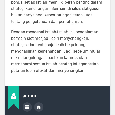
bonus, setiap istilah memiliki peran penting dalam
strategi kemenangan. Bermain di
situs slot gacor
bukan hanya soal keberuntungan, tetapi juga
tentang pengetahuan dan pemahaman.
Dengan mengenal istilah-istilah ini, pengalaman
bermain slot menjadi lebih menyenangkan,
strategis, dan tentu saja lebih berpeluang
menghasilkan kemenangan. Jadi, sebelum mulai
memutar gulungan, pastikan kamu sudah
memahami semua istilah penting ini agar setiap
putaran lebih efektif dan menyenangkan.
admin