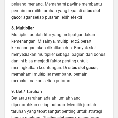
peluang menang. Memahami payline membantu
pemain memilih taruhan yang tepat di
situs slot
gacor
agar setiap putaran lebih efektif.
8. Multiplier
Multiplier adalah fitur yang melipatgandakan
kemenangan. Misalnya, multiplier x2 berarti
kemenangan akan dikalikan dua. Banyak slot
menyediakan multiplier sebagai bagian dari bonus,
dan ini bisa menjadi faktor penting untuk
meningkatkan keuntungan. Di
situs slot gacor
,
memahami multiplier membantu pemain
memaksimalkan setiap putaran.
9. Bet / Taruhan
Bet atau taruhan adalah jumlah yang
dipertaruhkan setiap putaran. Memilih jumlah
taruhan yang tepat sangat penting untuk strategi
jangka panjang. Di
situs slot gacor
, pengaturan