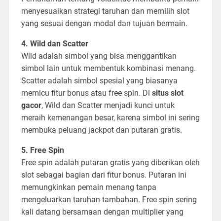
menyesuaikan strategi taruhan dan memilih slot
yang sesuai dengan modal dan tujuan bermain.
4. Wild dan Scatter
Wild adalah simbol yang bisa menggantikan
simbol lain untuk membentuk kombinasi menang.
Scatter adalah simbol spesial yang biasanya
memicu fitur bonus atau free spin. Di
situs slot
gacor
, Wild dan Scatter menjadi kunci untuk
meraih kemenangan besar, karena simbol ini sering
membuka peluang jackpot dan putaran gratis.
5. Free Spin
Free spin adalah putaran gratis yang diberikan oleh
slot sebagai bagian dari fitur bonus. Putaran ini
memungkinkan pemain menang tanpa
mengeluarkan taruhan tambahan. Free spin sering
kali datang bersamaan dengan multiplier yang