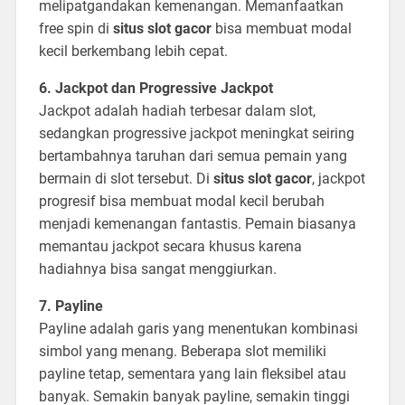
melipatgandakan kemenangan. Memanfaatkan
free spin di
situs slot gacor
bisa membuat modal
kecil berkembang lebih cepat.
6. Jackpot dan Progressive Jackpot
Jackpot adalah hadiah terbesar dalam slot,
sedangkan progressive jackpot meningkat seiring
bertambahnya taruhan dari semua pemain yang
bermain di slot tersebut. Di
situs slot gacor
, jackpot
progresif bisa membuat modal kecil berubah
menjadi kemenangan fantastis. Pemain biasanya
memantau jackpot secara khusus karena
hadiahnya bisa sangat menggiurkan.
7. Payline
Payline adalah garis yang menentukan kombinasi
simbol yang menang. Beberapa slot memiliki
payline tetap, sementara yang lain fleksibel atau
banyak. Semakin banyak payline, semakin tinggi