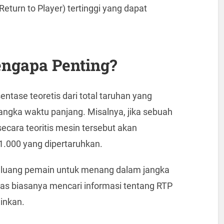
turn to Player) tertinggi yang dapat
engapa Penting?
entase teoretis dari total taruhan yang
ngka waktu panjang. Misalnya, jika sebuah
secara teoritis mesin tersebut akan
.000 yang dipertaruhkan.
peluang pemain untuk menang dalam jangka
das biasanya mencari informasi tentang RTP
inkan.