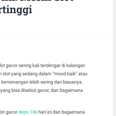
tinggi
lot gacor
sering kali terdengar di kalangan
in slot yang sedang dalam “mood baik” atau
kemenangan lebih sering dari biasanya.
yang bisa disebut gacor, dan bagaimana
lot gacor
depo 10k
hari ini dan bagaimana