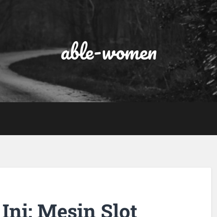
able-women
 Ini: Mesin Slot