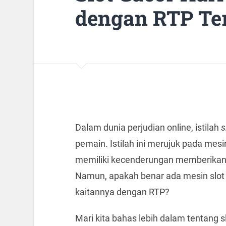
dengan RTP Ter
Dalam dunia perjudian online, istilah
s
pemain. Istilah ini merujuk pada mes
memiliki kecenderungan memberikan 
Namun, apakah benar ada mesin slot 
kaitannya dengan RTP?
Mari kita bahas lebih dalam tentang s