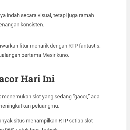
nya indah secara visual, tetapi juga ramah
enangan konsisten.
warkan fitur menarik dengan RTP fantastis.
ualangan bertema Mesir kuno.
acor Hari Ini
k menemukan slot yang sedang “gacor,” ada
meningkatkan peluangmu:
nyak situs menampilkan RTP setiap slot
as 96% untuk hasil terbaik.