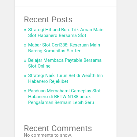
Recent Posts
Strategi Hit and Run: Trik Aman Main
Slot Habanero Bersama Slot
Mabar Slot Ceri388: Keseruan Main
Bareng Komunitas Slotter
Belajar Membaca Paytable Bersama
Slot Online
Strategi Naik Turun Bet di Wealth Inn
Habanero Rejekibet
Panduan Memahami Gameplay Slot
Habanero di BETWIN188 untuk
Pengalaman Bermain Lebih Seru
Recent Comments
No comments to show.