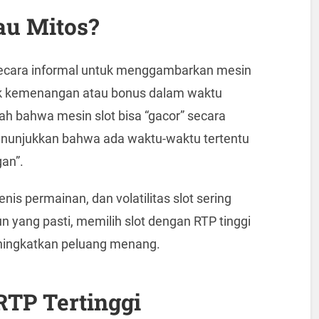
tau Mitos?
n secara informal untuk menggambarkan mesin
k kemenangan atau bonus dalam waktu
iah bahwa mesin slot bisa “gacor” secara
unjukkan bahwa ada waktu-waktu tertentu
gan”.
enis permainan, dan volatilitas slot sering
 yang pasti, memilih slot dengan RTP tinggi
eningkatkan peluang menang.
RTP Tertinggi