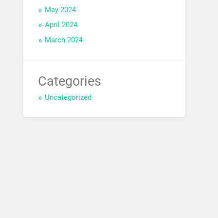
May 2024
April 2024
March 2024
Categories
Uncategorized