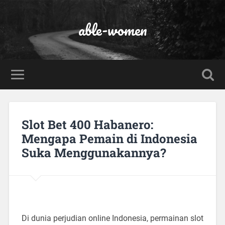
able-women
Slot Bet 400 Habanero:
Mengapa Pemain di Indonesia
Suka Menggunakannya?
Di dunia perjudian online Indonesia, permainan slot