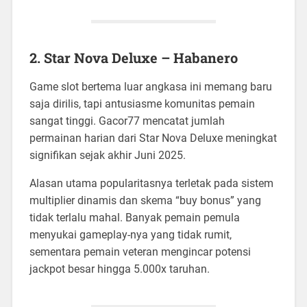
2.
Star Nova Deluxe – Habanero
Game slot bertema luar angkasa ini memang baru
saja dirilis, tapi antusiasme komunitas pemain
sangat tinggi. Gacor77 mencatat jumlah
permainan harian dari Star Nova Deluxe meningkat
signifikan sejak akhir Juni 2025.
Alasan utama popularitasnya terletak pada sistem
multiplier dinamis dan skema “buy bonus” yang
tidak terlalu mahal. Banyak pemain pemula
menyukai gameplay-nya yang tidak rumit,
sementara pemain veteran mengincar potensi
jackpot besar hingga 5.000x taruhan.