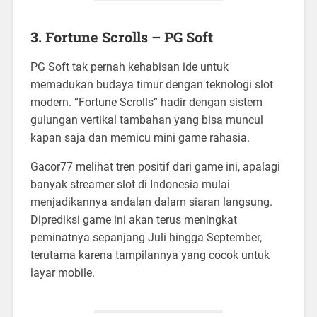
3.
Fortune Scrolls – PG Soft
PG Soft tak pernah kehabisan ide untuk
memadukan budaya timur dengan teknologi slot
modern. “Fortune Scrolls” hadir dengan sistem
gulungan vertikal tambahan yang bisa muncul
kapan saja dan memicu mini game rahasia.
Gacor77 melihat tren positif dari game ini, apalagi
banyak streamer slot di Indonesia mulai
menjadikannya andalan dalam siaran langsung.
Diprediksi game ini akan terus meningkat
peminatnya sepanjang Juli hingga September,
terutama karena tampilannya yang cocok untuk
layar mobile.