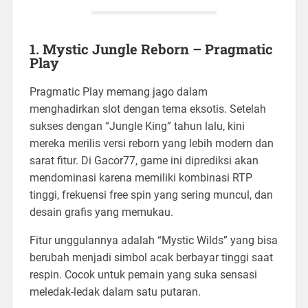
1.
Mystic Jungle Reborn – Pragmatic
Play
Pragmatic Play memang jago dalam
menghadirkan slot dengan tema eksotis. Setelah
sukses dengan “Jungle King” tahun lalu, kini
mereka merilis versi reborn yang lebih modern dan
sarat fitur. Di Gacor77, game ini diprediksi akan
mendominasi karena memiliki kombinasi RTP
tinggi, frekuensi free spin yang sering muncul, dan
desain grafis yang memukau.
Fitur unggulannya adalah “Mystic Wilds” yang bisa
berubah menjadi simbol acak berbayar tinggi saat
respin. Cocok untuk pemain yang suka sensasi
meledak-ledak dalam satu putaran.