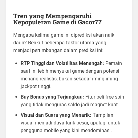
Tren yang Mempengaruhi
Kepopuleran Game di Gacor77
Mengapa kelima game ini diprediksi akan naik
daun? Berikut beberapa faktor utama yang
menjadi pertimbangan dalam prediksi ini:
RTP Tinggi dan Volatilitas Menengah:
Pemain
saat ini lebih menyukai game dengan potensi
menang realistis, bukan sekadar iming-iming
jackpot tinggi.
Buy Bonus yang Terjangkau:
Fitur beli free spin
yang tidak menguras saldo jadi magnet kuat.
Visual dan Suara yang Menarik:
Tampilan
visual menjadi daya tarik besar, apalagi untuk
pengguna mobile yang kini mendominasi.