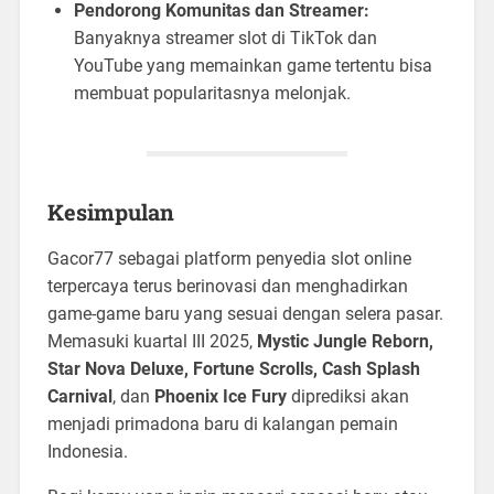
Pendorong Komunitas dan Streamer:
Banyaknya streamer slot di TikTok dan
YouTube yang memainkan game tertentu bisa
membuat popularitasnya melonjak.
Kesimpulan
Gacor77 sebagai platform penyedia slot online
terpercaya terus berinovasi dan menghadirkan
game-game baru yang sesuai dengan selera pasar.
Memasuki kuartal III 2025,
Mystic Jungle Reborn,
Star Nova Deluxe, Fortune Scrolls, Cash Splash
Carnival
, dan
Phoenix Ice Fury
diprediksi akan
menjadi primadona baru di kalangan pemain
Indonesia.