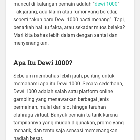
muncul di kalangan pemain adalah “
dewi 1000
”.
Tak jarang, ada klaim atau rumor yang beredar,
seperti “akun baru Dewi 1000 pasti menang”. Tapi,
benarkah hal itu fakta, atau sekadar mitos belaka?
Mari kita bahas lebih dalam dengan santai dan
menyenangkan.
Apa Itu Dewi 1000?
Sebelum membahas lebih jauh, penting untuk
memahami apa itu Dewi 1000. Secara sederhana,
Dewi 1000 adalah salah satu platform online
gambling yang menawarkan berbagai jenis
permainan, mulai dari slot hingga taruhan
olahraga virtual. Banyak pemain tertarik karena
tampilannya yang mudah digunakan, promo yang
menarik, dan tentu saja sensasi memenangkan
hadiah besar.