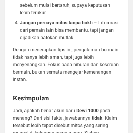
sebelum mulai bertaruh, supaya keputusan
lebih terukur.
Jangan percaya mitos tanpa bukti
– Informasi
dari pemain lain bisa membantu, tapi jangan
dijadikan patokan mutlak.
Dengan menerapkan tips ini, pengalaman bermain
tidak hanya lebih aman, tapi juga lebih
menyenangkan. Fokus pada hiburan dan keseruan
bermain, bukan semata mengejar kemenangan
instan.
Kesimpulan
Jadi, apakah benar akun baru
Dewi 1000
pasti
menang? Dari sisi fakta, jawabannya
tidak
. Klaim
tersebut lebih tepat disebut mitos yang sering
muncul di kalangan pemain baru. Sistem