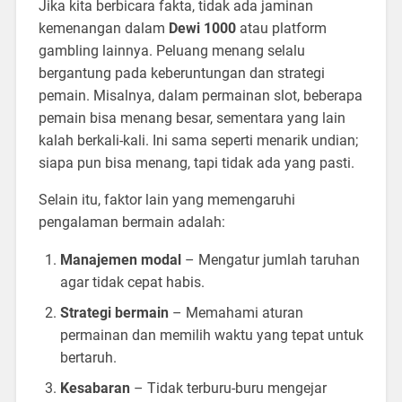
Jika kita berbicara fakta, tidak ada jaminan
kemenangan dalam
Dewi 1000
atau platform
gambling lainnya. Peluang menang selalu
bergantung pada keberuntungan dan strategi
pemain. Misalnya, dalam permainan slot, beberapa
pemain bisa menang besar, sementara yang lain
kalah berkali-kali. Ini sama seperti menarik undian;
siapa pun bisa menang, tapi tidak ada yang pasti.
Selain itu, faktor lain yang memengaruhi
pengalaman bermain adalah:
Manajemen modal
– Mengatur jumlah taruhan
agar tidak cepat habis.
Strategi bermain
– Memahami aturan
permainan dan memilih waktu yang tepat untuk
bertaruh.
Kesabaran
– Tidak terburu-buru mengejar