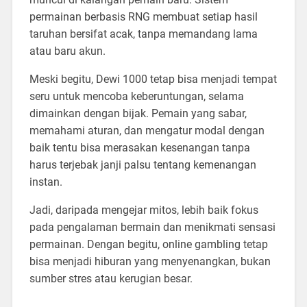
permainan berbasis RNG membuat setiap hasil
taruhan bersifat acak, tanpa memandang lama
atau baru akun.
Meski begitu, Dewi 1000 tetap bisa menjadi tempat
seru untuk mencoba keberuntungan, selama
dimainkan dengan bijak. Pemain yang sabar,
memahami aturan, dan mengatur modal dengan
baik tentu bisa merasakan kesenangan tanpa
harus terjebak janji palsu tentang kemenangan
instan.
Jadi, daripada mengejar mitos, lebih baik fokus
pada pengalaman bermain dan menikmati sensasi
permainan. Dengan begitu, online gambling tetap
bisa menjadi hiburan yang menyenangkan, bukan
sumber stres atau kerugian besar.