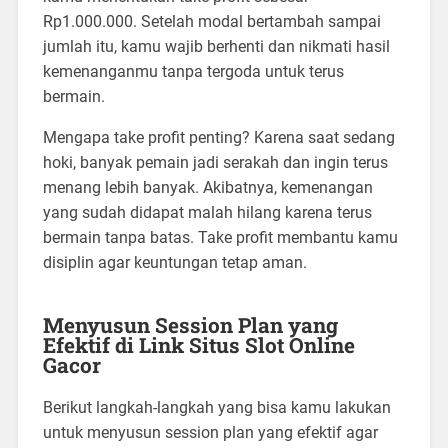
Rp1.000.000. Setelah modal bertambah sampai
jumlah itu, kamu wajib berhenti dan nikmati hasil
kemenanganmu tanpa tergoda untuk terus
bermain.
Mengapa take profit penting? Karena saat sedang
hoki, banyak pemain jadi serakah dan ingin terus
menang lebih banyak. Akibatnya, kemenangan
yang sudah didapat malah hilang karena terus
bermain tanpa batas. Take profit membantu kamu
disiplin agar keuntungan tetap aman.
Menyusun Session Plan yang
Efektif di Link Situs Slot Online
Gacor
Berikut langkah-langkah yang bisa kamu lakukan
untuk menyusun session plan yang efektif agar