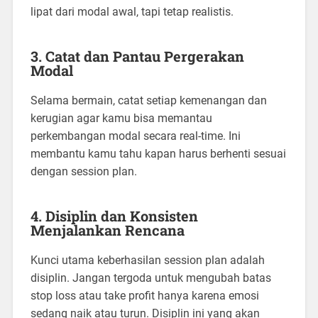
lipat dari modal awal, tapi tetap realistis.
3. Catat dan Pantau Pergerakan
Modal
Selama bermain, catat setiap kemenangan dan
kerugian agar kamu bisa memantau
perkembangan modal secara real-time. Ini
membantu kamu tahu kapan harus berhenti sesuai
dengan session plan.
4. Disiplin dan Konsisten
Menjalankan Rencana
Kunci utama keberhasilan session plan adalah
disiplin. Jangan tergoda untuk mengubah batas
stop loss atau take profit hanya karena emosi
sedang naik atau turun. Disiplin ini yang akan