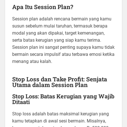
Apa Itu Session Plan?
Session plan adalah rencana bermain yang kamu
susun sebelum mulai taruhan, termasuk berapa
modal yang akan dipakai, target kemenangan,
serta batas kerugian yang siap kamu terima.
Session plan ini sangat penting supaya kamu tidak
bermain secara impulsif atau terbawa emosi ketika
menang atau kalah.
Stop Loss dan Take Profit: Senjata
Utama dalam Session Plan
Stop Loss: Batas Kerugian yang Wajib
Ditaati
Stop loss adalah batas maksimal kerugian yang
kamu tetapkan di awal sesi bermain. Misalnya,