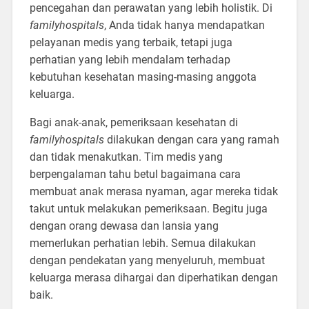
pencegahan dan perawatan yang lebih holistik. Di
familyhospitals
, Anda tidak hanya mendapatkan
pelayanan medis yang terbaik, tetapi juga
perhatian yang lebih mendalam terhadap
kebutuhan kesehatan masing-masing anggota
keluarga.
Bagi anak-anak, pemeriksaan kesehatan di
familyhospitals
dilakukan dengan cara yang ramah
dan tidak menakutkan. Tim medis yang
berpengalaman tahu betul bagaimana cara
membuat anak merasa nyaman, agar mereka tidak
takut untuk melakukan pemeriksaan. Begitu juga
dengan orang dewasa dan lansia yang
memerlukan perhatian lebih. Semua dilakukan
dengan pendekatan yang menyeluruh, membuat
keluarga merasa dihargai dan diperhatikan dengan
baik.