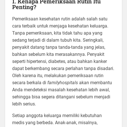
1.
Kenapa Pemeriksaan Rutin Itu
Penting?
Pemeriksaan kesehatan rutin adalah salah satu
cara terbaik untuk menjaga kesehatan keluarga.
Tanpa pemeriksaan, kita tidak tahu apa yang
sedang terjadi di dalam tubuh kita. Seringkali,
penyakit datang tanpa tanda-tanda yang jelas,
bahkan sebelum kita merasakannya. Penyakit
seperti hipertensi, diabetes, atau bahkan kanker
dapat berkembang secara perlahan tanpa disadari.
Oleh karena itu, melakukan pemeriksaan rutin
secara berkala di
familyhospitals
akan membantu
Anda mendeteksi masalah kesehatan lebih awal,
sehingga bisa segera ditangani sebelum menjadi
lebih serius.
Setiap anggota keluarga memiliki kebutuhan
medis yang berbeda. Anak-anak, misalnya,