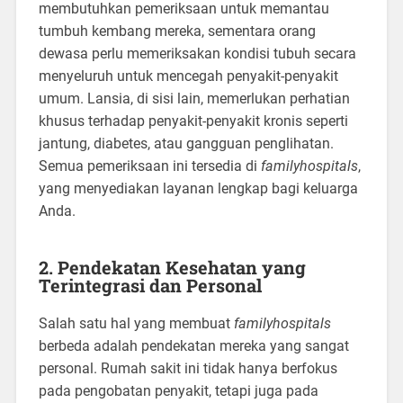
membutuhkan pemeriksaan untuk memantau
tumbuh kembang mereka, sementara orang
dewasa perlu memeriksakan kondisi tubuh secara
menyeluruh untuk mencegah penyakit-penyakit
umum. Lansia, di sisi lain, memerlukan perhatian
khusus terhadap penyakit-penyakit kronis seperti
jantung, diabetes, atau gangguan penglihatan.
Semua pemeriksaan ini tersedia di
familyhospitals
,
yang menyediakan layanan lengkap bagi keluarga
Anda.
2.
Pendekatan Kesehatan yang
Terintegrasi dan Personal
Salah satu hal yang membuat
familyhospitals
berbeda adalah pendekatan mereka yang sangat
personal. Rumah sakit ini tidak hanya berfokus
pada pengobatan penyakit, tetapi juga pada