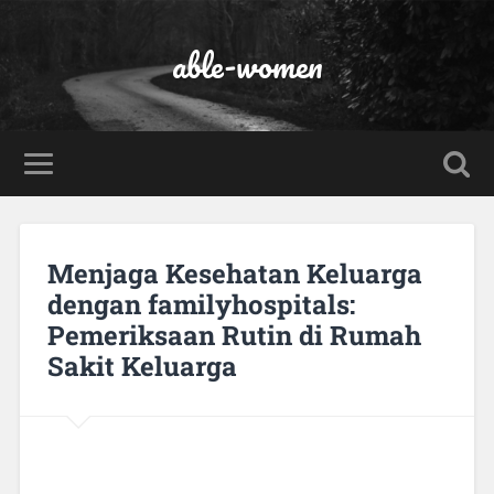
able-women
Menjaga Kesehatan Keluarga
dengan familyhospitals:
Pemeriksaan Rutin di Rumah
Sakit Keluarga