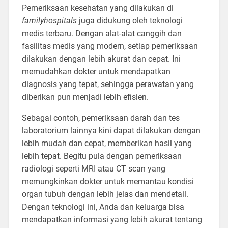
Pemeriksaan kesehatan yang dilakukan di
familyhospitals
juga didukung oleh teknologi
medis terbaru. Dengan alat-alat canggih dan
fasilitas medis yang modern, setiap pemeriksaan
dilakukan dengan lebih akurat dan cepat. Ini
memudahkan dokter untuk mendapatkan
diagnosis yang tepat, sehingga perawatan yang
diberikan pun menjadi lebih efisien.
Sebagai contoh, pemeriksaan darah dan tes
laboratorium lainnya kini dapat dilakukan dengan
lebih mudah dan cepat, memberikan hasil yang
lebih tepat. Begitu pula dengan pemeriksaan
radiologi seperti MRI atau CT scan yang
memungkinkan dokter untuk memantau kondisi
organ tubuh dengan lebih jelas dan mendetail.
Dengan teknologi ini, Anda dan keluarga bisa
mendapatkan informasi yang lebih akurat tentang