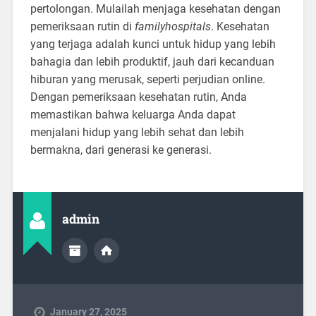
pertolongan. Mulailah menjaga kesehatan dengan
pemeriksaan rutin di
familyhospitals
. Kesehatan
yang terjaga adalah kunci untuk hidup yang lebih
bahagia dan lebih produktif, jauh dari kecanduan
hiburan yang merusak, seperti perjudian online.
Dengan pemeriksaan kesehatan rutin, Anda
memastikan bahwa keluarga Anda dapat
menjalani hidup yang lebih sehat dan lebih
bermakna, dari generasi ke generasi.
admin
January 27, 2025