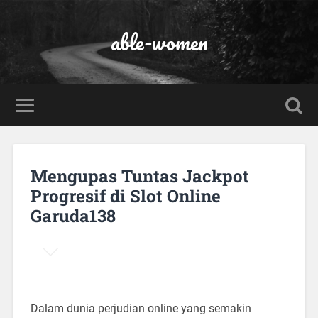
able-women
Mengupas Tuntas Jackpot
Progresif di Slot Online
Garuda138
Dalam dunia perjudian online yang semakin