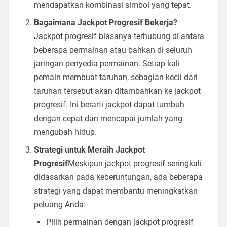
mendapatkan kombinasi simbol yang tepat.
Bagaimana Jackpot Progresif Bekerja?
Jackpot progresif biasanya terhubung di antara
beberapa permainan atau bahkan di seluruh
jaringan penyedia permainan. Setiap kali
pemain membuat taruhan, sebagian kecil dari
taruhan tersebut akan ditambahkan ke jackpot
progresif. Ini berarti jackpot dapat tumbuh
dengan cepat dan mencapai jumlah yang
mengubah hidup.
Strategi untuk Meraih Jackpot
Progresif
Meskipun jackpot progresif seringkali
didasarkan pada keberuntungan, ada beberapa
strategi yang dapat membantu meningkatkan
peluang Anda:
Pilih permainan dengan jackpot progresif