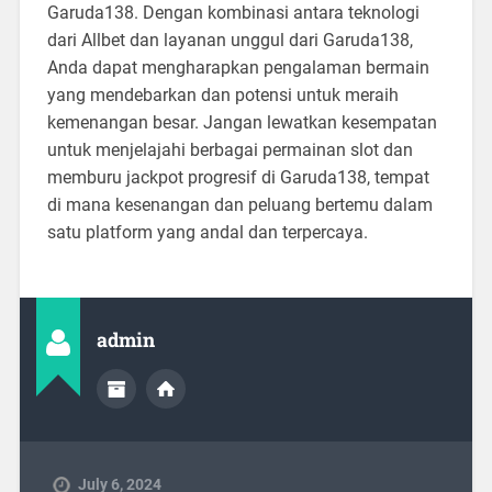
Garuda138. Dengan kombinasi antara teknologi
dari Allbet dan layanan unggul dari Garuda138,
Anda dapat mengharapkan pengalaman bermain
yang mendebarkan dan potensi untuk meraih
kemenangan besar. Jangan lewatkan kesempatan
untuk menjelajahi berbagai permainan slot dan
memburu jackpot progresif di Garuda138, tempat
di mana kesenangan dan peluang bertemu dalam
satu platform yang andal dan terpercaya.
admin
July 6, 2024