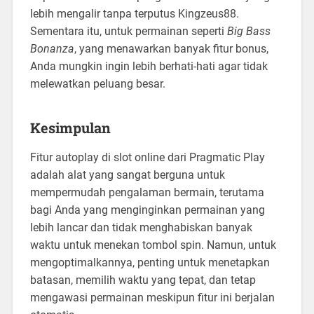
lebih mengalir tanpa terputus Kingzeus88.
Sementara itu, untuk permainan seperti
Big Bass
Bonanza
, yang menawarkan banyak fitur bonus,
Anda mungkin ingin lebih berhati-hati agar tidak
melewatkan peluang besar.
Kesimpulan
Fitur autoplay di slot online dari Pragmatic Play
adalah alat yang sangat berguna untuk
mempermudah pengalaman bermain, terutama
bagi Anda yang menginginkan permainan yang
lebih lancar dan tidak menghabiskan banyak
waktu untuk menekan tombol spin. Namun, untuk
mengoptimalkannya, penting untuk menetapkan
batasan, memilih waktu yang tepat, dan tetap
mengawasi permainan meskipun fitur ini berjalan