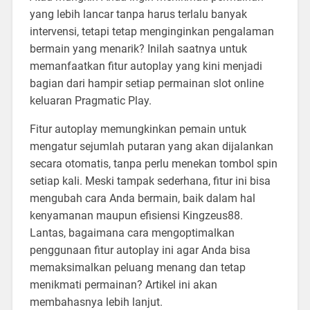
yang lebih lancar tanpa harus terlalu banyak
intervensi, tetapi tetap menginginkan pengalaman
bermain yang menarik? Inilah saatnya untuk
memanfaatkan fitur autoplay yang kini menjadi
bagian dari hampir setiap permainan slot online
keluaran Pragmatic Play.
Fitur autoplay memungkinkan pemain untuk
mengatur sejumlah putaran yang akan dijalankan
secara otomatis, tanpa perlu menekan tombol spin
setiap kali. Meski tampak sederhana, fitur ini bisa
mengubah cara Anda bermain, baik dalam hal
kenyamanan maupun efisiensi Kingzeus88.
Lantas, bagaimana cara mengoptimalkan
penggunaan fitur autoplay ini agar Anda bisa
memaksimalkan peluang menang dan tetap
menikmati permainan? Artikel ini akan
membahasnya lebih lanjut.