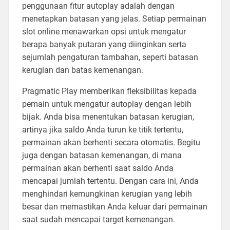
penggunaan fitur autoplay adalah dengan
menetapkan batasan yang jelas. Setiap permainan
slot online menawarkan opsi untuk mengatur
berapa banyak putaran yang diinginkan serta
sejumlah pengaturan tambahan, seperti batasan
kerugian dan batas kemenangan.
Pragmatic Play memberikan fleksibilitas kepada
pemain untuk mengatur autoplay dengan lebih
bijak. Anda bisa menentukan batasan kerugian,
artinya jika saldo Anda turun ke titik tertentu,
permainan akan berhenti secara otomatis. Begitu
juga dengan batasan kemenangan, di mana
permainan akan berhenti saat saldo Anda
mencapai jumlah tertentu. Dengan cara ini, Anda
menghindari kemungkinan kerugian yang lebih
besar dan memastikan Anda keluar dari permainan
saat sudah mencapai target kemenangan.