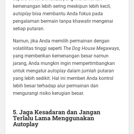
kemenangan lebih sering meskipun lebih kecil,
autoplay
bisa membantu Anda fokus pada
pengalaman bermain tanpa khawatir mengenai
setiap putaran.
Namun, jika Anda memilih permainan dengan
volatilitas tinggi seperti
The Dog House Megaways
,
yang memberikan kemenangan besar namun
jarang, Anda mungkin ingin mempertimbangkan
untuk mengatur
autoplay
dalam jumlah putaran
yang lebih sedikit. Hal ini memberi Anda kontrol
lebih besar terhadap alur permainan dan
mengurangi risiko kerugian besar.
5.
Jaga Kesadaran dan Jangan
Terlalu Lama Menggunakan
Autoplay