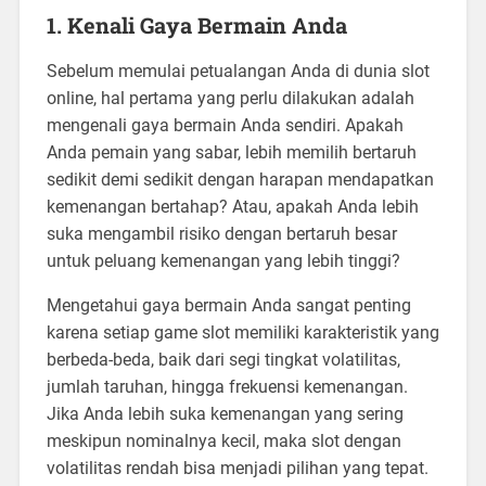
1. Kenali Gaya Bermain Anda
Sebelum memulai petualangan Anda di dunia slot
online, hal pertama yang perlu dilakukan adalah
mengenali gaya bermain Anda sendiri. Apakah
Anda pemain yang sabar, lebih memilih bertaruh
sedikit demi sedikit dengan harapan mendapatkan
kemenangan bertahap? Atau, apakah Anda lebih
suka mengambil risiko dengan bertaruh besar
untuk peluang kemenangan yang lebih tinggi?
Mengetahui gaya bermain Anda sangat penting
karena setiap game slot memiliki karakteristik yang
berbeda-beda, baik dari segi tingkat volatilitas,
jumlah taruhan, hingga frekuensi kemenangan.
Jika Anda lebih suka kemenangan yang sering
meskipun nominalnya kecil, maka slot dengan
volatilitas rendah bisa menjadi pilihan yang tepat.