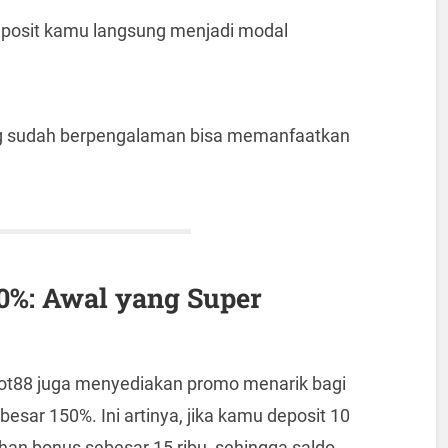
eposit kamu langsung menjadi modal
g sudah berpengalaman bisa memanfaatkan
%: Awal yang Super
f Slot88 juga menyediakan promo menarik bagi
esar 150%. Ini artinya, jika kamu deposit 10
an bonus sebesar 15 ribu, sehingga saldo