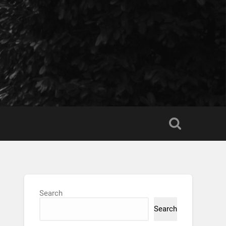
Search
Search