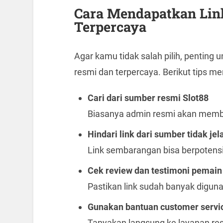
Cara Mendapatkan Link
Terpercaya
Agar kamu tidak salah pilih, penting 
resmi dan terpercaya. Berikut tips m
Cari dari sumber resmi Slot88
Biasanya admin resmi akan member
Hindari link dari sumber tidak jel
Link sembarangan bisa berpotensi
Cek review dan testimoni pemain 
Pastikan link sudah banyak digun
Gunakan bantuan customer servi
Tanyakan langsung ke layanan resm