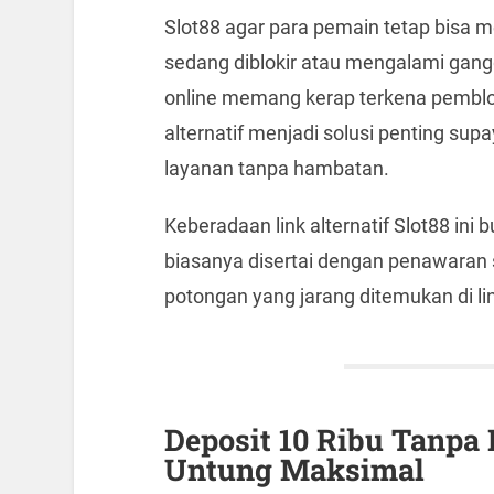
Slot88 agar para pemain tetap bisa 
sedang diblokir atau mengalami gangg
online memang kerap terkena pemblokir
alternatif menjadi solusi penting su
layanan tanpa hambatan.
Keberadaan link alternatif Slot88 ini
biasanya disertai dengan penawaran s
potongan yang jarang ditemukan di li
Deposit 10 Ribu Tanpa
Untung Maksimal