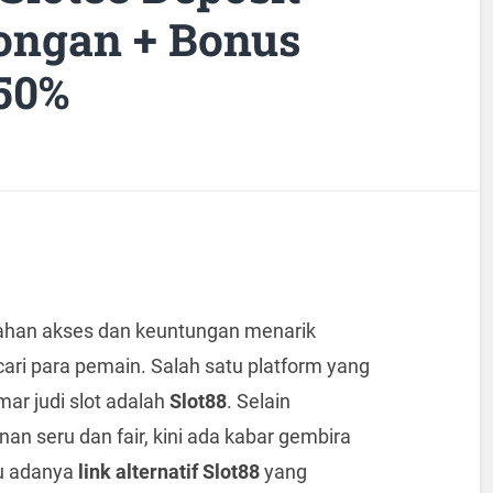
ongan + Bonus
50%
dahan akses dan keuntungan menarik
cari para pemain. Salah satu platform yang
ar judi slot adalah
Slot88
. Selain
an seru dan fair, kini ada kabar gembira
tu adanya
link alternatif Slot88
yang