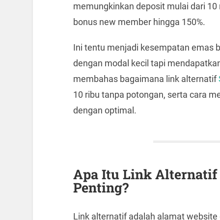
memungkinkan deposit mulai dari 10 
bonus new member hingga 150%.
Ini tentu menjadi kesempatan emas 
dengan modal kecil tapi mendapatkan 
membahas bagaimana link alternatif
10 ribu tanpa potongan, serta car
dengan optimal.
Apa Itu Link Alternati
Penting?
Link alternatif adalah alamat websit