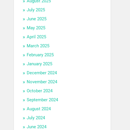
August 2025
July 2025
June 2025
May 2025
April 2025
March 2025
February 2025
January 2025
December 2024
November 2024
October 2024
September 2024
August 2024
July 2024
June 2024