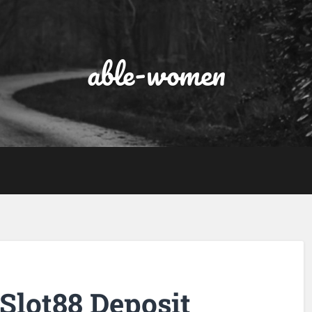
able-women
 Slot88 Deposit