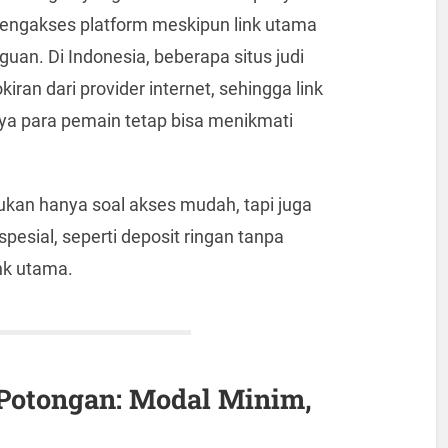
mengakses platform meskipun link utama
uan. Di Indonesia, beberapa situs judi
an dari provider internet, sehingga link
paya para pemain tetap bisa menikmati
 bukan hanya soal akses mudah, tapi juga
pesial, seperti deposit ringan tanpa
nk utama.
 Potongan: Modal Minim,