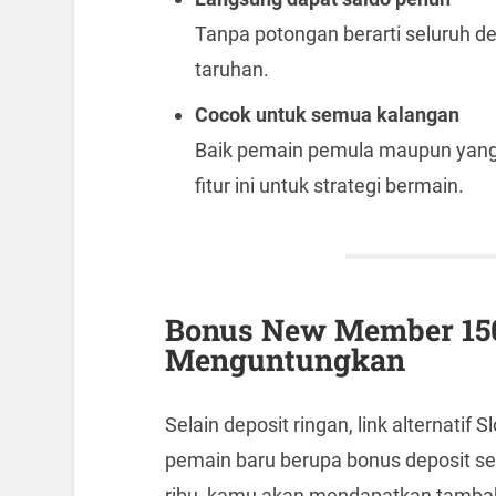
Tanpa potongan berarti seluruh d
taruhan.
Cocok untuk semua kalangan
Baik pemain pemula maupun yan
fitur ini untuk strategi bermain.
Bonus New Member 150
Menguntungkan
Selain deposit ringan, link alternati
pemain baru berupa bonus deposit seb
ribu, kamu akan mendapatkan tambah