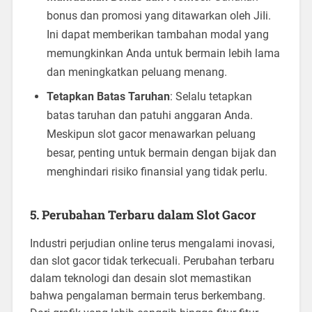
bonus dan promosi yang ditawarkan oleh JiIi.
Ini dapat memberikan tambahan modal yang
memungkinkan Anda untuk bermain lebih lama
dan meningkatkan peluang menang.
Tetapkan Batas Taruhan
: Selalu tetapkan
batas taruhan dan patuhi anggaran Anda.
Meskipun slot gacor menawarkan peluang
besar, penting untuk bermain dengan bijak dan
menghindari risiko finansial yang tidak perlu.
5. Perubahan Terbaru dalam Slot Gacor
Industri perjudian online terus mengalami inovasi,
dan slot gacor tidak terkecuali. Perubahan terbaru
dalam teknologi dan desain slot memastikan
bahwa pengalaman bermain terus berkembang.