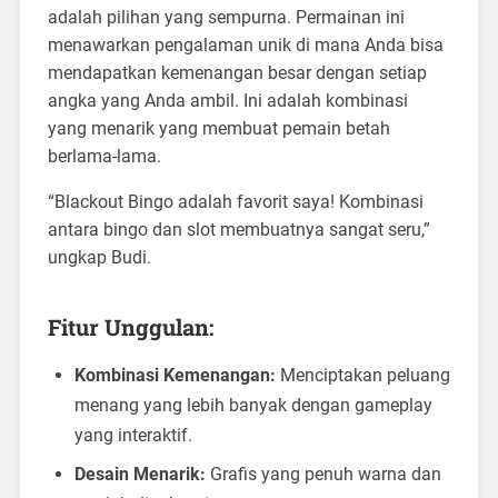
adalah pilihan yang sempurna. Permainan ini
menawarkan pengalaman unik di mana Anda bisa
mendapatkan kemenangan besar dengan setiap
angka yang Anda ambil. Ini adalah kombinasi
yang menarik yang membuat pemain betah
berlama-lama.
“Blackout Bingo adalah favorit saya! Kombinasi
antara bingo dan slot membuatnya sangat seru,”
ungkap Budi.
Fitur Unggulan:
Kombinasi Kemenangan:
Menciptakan peluang
menang yang lebih banyak dengan gameplay
yang interaktif.
Desain Menarik:
Grafis yang penuh warna dan