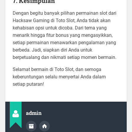
7.
Kesimpulan
Dengan begitu banyak pilihan permainan slot dari
Hacksaw Gaming di Toto Slot, Anda tidak akan
kehabisan opsi untuk dicoba. Dari tema yang
menarik hingga fitur bonus yang mengasyikkan,
setiap permainan menawarkan pengalaman yang
berbeda. Jadi, siapkan diri Anda untuk
berpetualang dan nikmati setiap momen bermain.
Selamat bermain di Toto Slot, dan semoga
keberuntungan selalu menyertai Anda dalam
setiap putaran!
admin