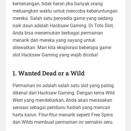
kemenangan, tidak heran jika banyak orang
meluangkan waktu untuk mencoba keberuntungan
mereka. Salah satu penyedia game yang sedang
naik daun adalah Hacksaw Gaming. Di Toto Slot,
Anda bisa menemukan berbagai permainan
menarik dari mereka yang sayang untuk
dilewatkan. Mari kita eksplorasi beberapa game
slot Hacksaw Gaming yang wajib dicoba!
1.
Wanted Dead or a Wild
Permainan ini adalah salah satu slot yang paling
dikenal dari Hacksaw Gaming. Dengan tema Wild
West yang mendebarkan, Anda akan merasakan
sensasi sebagai pemburu hadiah yang mencari
harta karun. Fitur-fitur menarik seperti Free Spins
dan Wilds membuat permainan ini semakin seru.