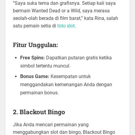
“Saya suka tema dan grafisnya. Setiap kali saya
bermain Wanted Dead or a Wild, saya merasa
seolah-olah berada di film barat,” kata Rina, salah
satu pemain setia di
toto slot
.
Fitur Unggulan:
Free Spins:
Dapatkan putaran gratis ketika
simbol tertentu muncul.
Bonus Game:
Kesempatan untuk
menggandakan kemenangan Anda dengan
permainan bonus.
2.
Blackout Bingo
Jika Anda mencari permainan yang
menggabungkan slot dan bingo, Blackout Bingo