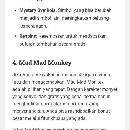
Mystery Symbols:
Simbol yang bisa berubah
menjadi simbol lain, meningkatkan peluang
kemenangan.
Respins:
Kesempatan untuk mendapatkan
putaran tambahan secara gratis.
4.
Mad Mad Monkey
Jika Anda menyukai permainan dengan elemen
lucu dan menggemaskan, Mad Mad Monkey
adalah pilihan yang tepat. Dengan karakter monyet
yang konyol dan grafis yang ceria, permainan ini
menghadirkan pengalaman bermain yang
menyenangkan. Anda bisa mendapatkan bonus
besar melalui fitur khusus yang ada.