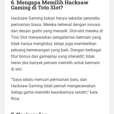
6.
Mengapa Memilih Hacksaw
Gaming di Toto Slot?
Hacksaw Gaming bukan hanya sekadar penyedia
permainan biasa. Mereka terkenal dengan inovasi
dan desain grafis yang menarik. Slot-slot mereka di
Toto Slot menawarkan pengalaman bermain yang
tidak hanya menghibur, tetapi juga memberikan
peluang kemenangan yang baik. Dengan berbagai
fitur bonus dan gameplay yang interaktif, tidak
heran jika banyak pemain memilih untuk bermain
di sini.
“Saya selalu mencari permainan baru, dan
Hacksaw Gaming tidak pernah mengecewakan.
Setiap game memiliki keunikannya sendiri,” kata
Rina.