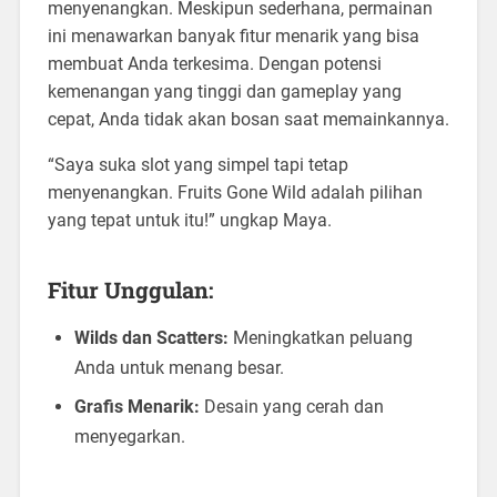
menyenangkan. Meskipun sederhana, permainan
ini menawarkan banyak fitur menarik yang bisa
membuat Anda terkesima. Dengan potensi
kemenangan yang tinggi dan gameplay yang
cepat, Anda tidak akan bosan saat memainkannya.
“Saya suka slot yang simpel tapi tetap
menyenangkan. Fruits Gone Wild adalah pilihan
yang tepat untuk itu!” ungkap Maya.
Fitur Unggulan:
Wilds dan Scatters:
Meningkatkan peluang
Anda untuk menang besar.
Grafis Menarik:
Desain yang cerah dan
menyegarkan.