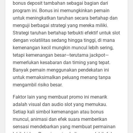
bonus deposit tambahan sebagai bagian dari
program ini. Bonus ini memungkinkan pemain
untuk meningkatkan taruhan secara bertahap dan
menguji berbagai strategi yang mereka miliki.
Strategi taruhan bertahap terbukti efektif untuk slot
dengan volatilitas sedang hingga tinggi, di mana
kemenangan kecil mungkin muncul lebih sering,
tetapi kemenangan besar—terutama jackpot—
memerlukan kesabaran dan timing yang tepat.
Banyak pemain menggunakan pendekatan ini
untuk memaksimalkan peluang menang tanpa
mengambil risiko besar.
Faktor lain yang membuat promo ini menarik
adalah visual dan audio slot yang memukau.
Setiap kali simbol kemenangan atau bonus
muncul, animasi dan efek suara memberikan
sensasi mendebarkan yang membuat permainan