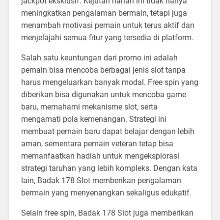
jackpot eksklusif. Kejutan harian ini tidak hanya
meningkatkan pengalaman bermain, tetapi juga
menambah motivasi pemain untuk terus aktif dan
menjelajahi semua fitur yang tersedia di platform.
Salah satu keuntungan dari promo ini adalah
pemain bisa mencoba berbagai jenis slot tanpa
harus mengeluarkan banyak modal. Free spin yang
diberikan bisa digunakan untuk mencoba game
baru, memahami mekanisme slot, serta
mengamati pola kemenangan. Strategi ini
membuat pemain baru dapat belajar dengan lebih
aman, sementara pemain veteran tetap bisa
memanfaatkan hadiah untuk mengeksplorasi
strategi taruhan yang lebih kompleks. Dengan kata
lain, Badak 178 Slot memberikan pengalaman
bermain yang menyenangkan sekaligus edukatif.
Selain free spin, Badak 178 Slot juga memberikan