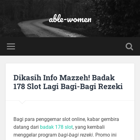
able-women
Dikasih Info Mazzeh! Badak
178 Slot Lagi Bagi-Bagi Rezeki
Bagi para penggemar slot online, kabar gembira
datang dari
badak 178 slot
, yang kembali
menggelar program
bagi-bagi rezeki
. Promo ini