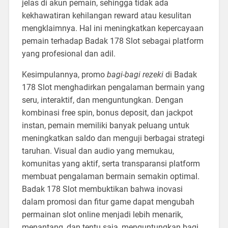
jelas di akun pemain, sehingga tidak ada
kekhawatiran kehilangan reward atau kesulitan
mengklaimnya. Hal ini meningkatkan kepercayaan
pemain terhadap Badak 178 Slot sebagai platform
yang profesional dan adil.
Kesimpulannya, promo
bagi-bagi rezeki
di Badak
178 Slot menghadirkan pengalaman bermain yang
seru, interaktif, dan menguntungkan. Dengan
kombinasi free spin, bonus deposit, dan jackpot
instan, pemain memiliki banyak peluang untuk
meningkatkan saldo dan menguji berbagai strategi
taruhan. Visual dan audio yang memukau,
komunitas yang aktif, serta transparansi platform
membuat pengalaman bermain semakin optimal.
Badak 178 Slot membuktikan bahwa inovasi
dalam promosi dan fitur game dapat mengubah
permainan slot online menjadi lebih menarik,
menantang, dan tentu saja, menguntungkan bagi