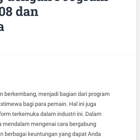
08 dan
a
kin berkembang, menjadi bagian dari program
stimewa bagi para pemain. Hal ini juga
tform terkemuka dalam industri ini. Dalam
cara mendalam mengenai cara bergabung
n berbagai keuntungan yang dapat Anda