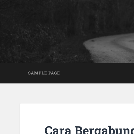
SAMPLE PAGE
Cara Bergabun