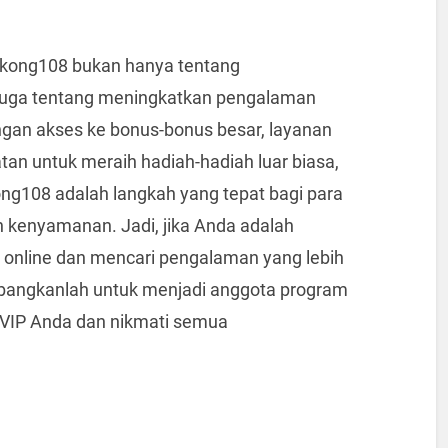
ukong108 bukan hanya tentang
 juga tentang meningkatkan pengalaman
ngan akses ke bonus-bonus besar, layanan
an untuk meraih hadiah-hadiah luar biasa,
ng108 adalah langkah yang tepat bagi para
 kenyamanan. Jadi, jika Anda adalah
n online dan mencari pengalaman yang lebih
mbangkanlah untuk menjadi anggota program
s VIP Anda dan nikmati semua