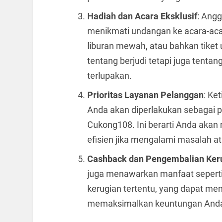
Hadiah dan Acara Eksklusif
: Ang
menikmati undangan ke acara-acara
liburan mewah, atau bahkan tiket 
tentang berjudi tetapi juga tent
terlupakan.
Prioritas Layanan Pelanggan
: Ke
Anda akan diperlakukan sebagai pr
Cukong108. Ini berarti Anda akan
efisien jika mengalami masalah a
Cashback dan Pengembalian Ker
juga menawarkan manfaat sepert
kerugian tertentu, yang dapat me
memaksimalkan keuntungan Anda 