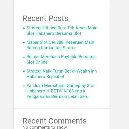
Recent Posts
Strategi Hit and Run: Trik Aman Main
Slot Habanero Bersama Slot
Mabar Slot Ceri388: Keseruan Main
Bareng Komunitas Slotter
Belajar Membaca Paytable Bersama
Slot Online
Strategi Naik Turun Bet di Wealth Inn
Habanero Rejekibet
Panduan Memahami Gameplay Slot
Habanero di BETWIN188 untuk
Pengalaman Bermain Lebih Seru
Recent Comments
No comments to show.