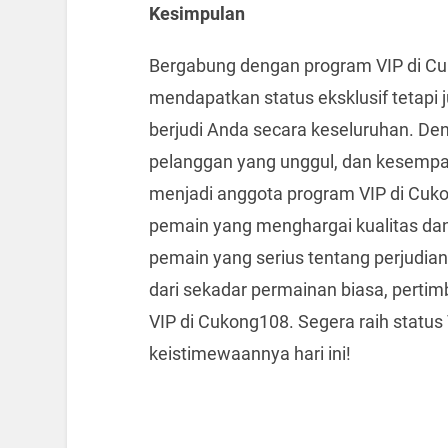
Kesimpulan
Bergabung dengan program VIP di C
mendapatkan status eksklusif tetapi
berjudi Anda secara keseluruhan. De
pelanggan yang unggul, dan kesempat
menjadi anggota program VIP di Cuko
pemain yang menghargai kualitas dan
pemain yang serius tentang perjudia
dari sekadar permainan biasa, perti
VIP di Cukong108. Segera raih statu
keistimewaannya hari ini!