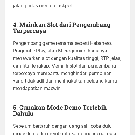
jalan pintas menuju jackpot.
4. Mainkan Slot dari Pengembang
Terpercaya
Pengembang game ternama seperti Habanero,
Pragmatic Play, atau Microgaming biasanya
menawarkan slot dengan kualitas tinggi, RTP jelas,
dan fitur lengkap. Memilih slot dari pengembang
terpercaya membantu menghindari permainan
yang tidak adil dan meningkatkan peluang kamu
mendapatkan maxwin.
5. Gunakan Mode Demo Terlebih
Dahulu
Sebelum bertaruh dengan uang asli, coba dulu
mode demo. Ini membantu kamu mengenal pola