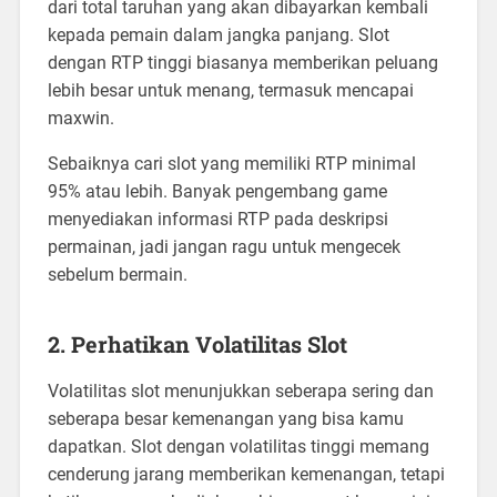
dari total taruhan yang akan dibayarkan kembali
kepada pemain dalam jangka panjang. Slot
dengan RTP tinggi biasanya memberikan peluang
lebih besar untuk menang, termasuk mencapai
maxwin.
Sebaiknya cari slot yang memiliki RTP minimal
95% atau lebih. Banyak pengembang game
menyediakan informasi RTP pada deskripsi
permainan, jadi jangan ragu untuk mengecek
sebelum bermain.
2. Perhatikan Volatilitas Slot
Volatilitas slot menunjukkan seberapa sering dan
seberapa besar kemenangan yang bisa kamu
dapatkan. Slot dengan volatilitas tinggi memang
cenderung jarang memberikan kemenangan, tetapi