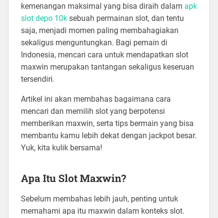
kemenangan maksimal yang bisa diraih dalam
apk
slot depo 10k
sebuah permainan slot, dan tentu
saja, menjadi momen paling membahagiakan
sekaligus menguntungkan. Bagi pemain di
Indonesia, mencari cara untuk mendapatkan slot
maxwin merupakan tantangan sekaligus keseruan
tersendiri.
Artikel ini akan membahas bagaimana cara
mencari dan memilih slot yang berpotensi
memberikan maxwin, serta tips bermain yang bisa
membantu kamu lebih dekat dengan jackpot besar.
Yuk, kita kulik bersama!
Apa Itu Slot Maxwin?
Sebelum membahas lebih jauh, penting untuk
memahami apa itu maxwin dalam konteks slot.