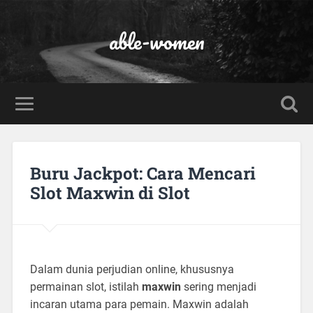
able-women
Buru Jackpot: Cara Mencari
Slot Maxwin di Slot
Dalam dunia perjudian online, khususnya
permainan slot, istilah
maxwin
sering menjadi
incaran utama para pemain. Maxwin adalah