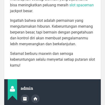
bisa meningkatkan peluang meraih
slot spaceman
jackpot besar.
Ingatlah bahwa slot adalah permainan yang
mengutamakan hiburan. Keberuntungan memang
berperan besar, tapi bermain dengan pengetahuan
dan kontrol diri akan membuat pengalamanmu
lebih menyenangkan dan berkelanjutan.
Selamat berburu maxwin dan semoga
keberuntungan selalu menyertai setiap putaran slot
kamu!
admin