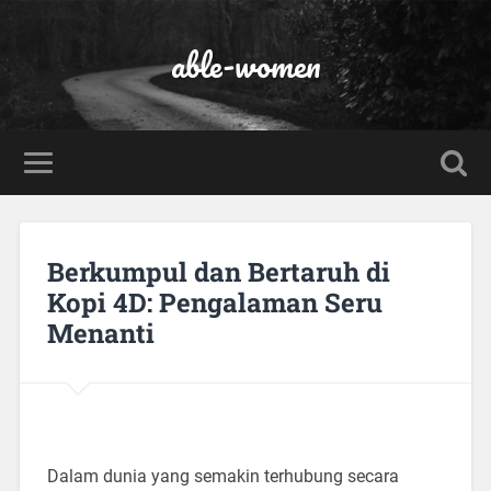
able-women
Berkumpul dan Bertaruh di
Kopi 4D: Pengalaman Seru
Menanti
Dalam dunia yang semakin terhubung secara