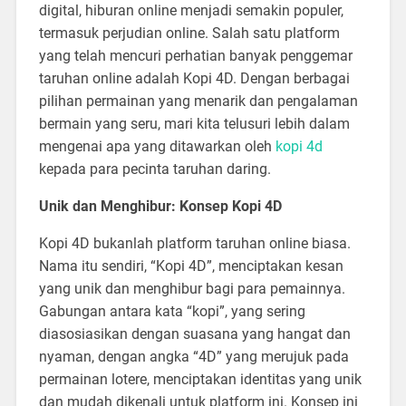
digital, hiburan online menjadi semakin populer,
termasuk perjudian online. Salah satu platform
yang telah mencuri perhatian banyak penggemar
taruhan online adalah Kopi 4D. Dengan berbagai
pilihan permainan yang menarik dan pengalaman
bermain yang seru, mari kita telusuri lebih dalam
mengenai apa yang ditawarkan oleh
kopi 4d
kepada para pecinta taruhan daring.
Unik dan Menghibur: Konsep Kopi 4D
Kopi 4D bukanlah platform taruhan online biasa.
Nama itu sendiri, “Kopi 4D”, menciptakan kesan
yang unik dan menghibur bagi para pemainnya.
Gabungan antara kata “kopi”, yang sering
diasosiasikan dengan suasana yang hangat dan
nyaman, dengan angka “4D” yang merujuk pada
permainan lotere, menciptakan identitas yang unik
dan mudah dikenali untuk platform ini. Konsep ini