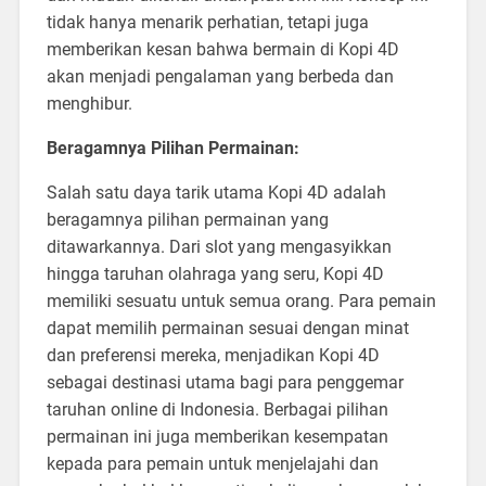
tidak hanya menarik perhatian, tetapi juga
memberikan kesan bahwa bermain di Kopi 4D
akan menjadi pengalaman yang berbeda dan
menghibur.
Beragamnya Pilihan Permainan:
Salah satu daya tarik utama Kopi 4D adalah
beragamnya pilihan permainan yang
ditawarkannya. Dari slot yang mengasyikkan
hingga taruhan olahraga yang seru, Kopi 4D
memiliki sesuatu untuk semua orang. Para pemain
dapat memilih permainan sesuai dengan minat
dan preferensi mereka, menjadikan Kopi 4D
sebagai destinasi utama bagi para penggemar
taruhan online di Indonesia. Berbagai pilihan
permainan ini juga memberikan kesempatan
kepada para pemain untuk menjelajahi dan