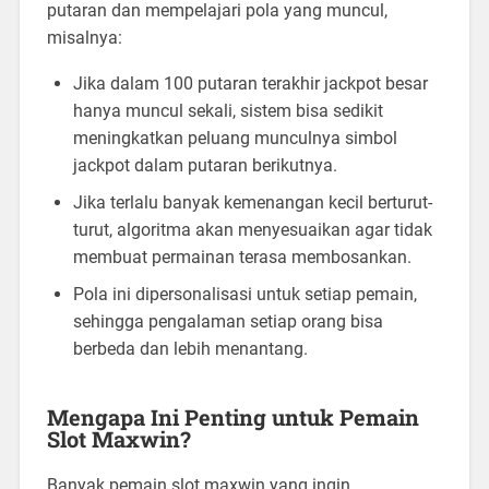
putaran dan mempelajari pola yang muncul,
misalnya:
Jika dalam 100 putaran terakhir jackpot besar
hanya muncul sekali, sistem bisa sedikit
meningkatkan peluang munculnya simbol
jackpot dalam putaran berikutnya.
Jika terlalu banyak kemenangan kecil berturut-
turut, algoritma akan menyesuaikan agar tidak
membuat permainan terasa membosankan.
Pola ini dipersonalisasi untuk setiap pemain,
sehingga pengalaman setiap orang bisa
berbeda dan lebih menantang.
Mengapa Ini Penting untuk Pemain
Slot Maxwin?
Banyak pemain slot maxwin yang ingin