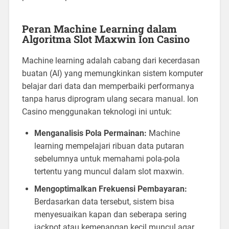
Peran Machine Learning dalam
Algoritma Slot Maxwin Ion Casino
Machine learning adalah cabang dari kecerdasan
buatan (AI) yang memungkinkan sistem komputer
belajar dari data dan memperbaiki performanya
tanpa harus diprogram ulang secara manual. Ion
Casino menggunakan teknologi ini untuk:
Menganalisis Pola Permainan:
Machine
learning mempelajari ribuan data putaran
sebelumnya untuk memahami pola-pola
tertentu yang muncul dalam slot maxwin.
Mengoptimalkan Frekuensi Pembayaran:
Berdasarkan data tersebut, sistem bisa
menyesuaikan kapan dan seberapa sering
jackpot atau kemenangan kecil muncul agar