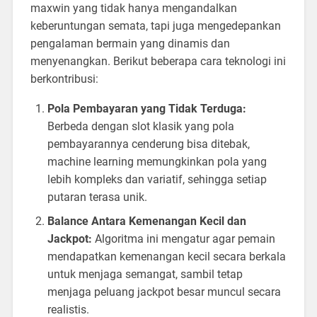
maxwin yang tidak hanya mengandalkan
keberuntungan semata, tapi juga mengedepankan
pengalaman bermain yang dinamis dan
menyenangkan. Berikut beberapa cara teknologi ini
berkontribusi:
Pola Pembayaran yang Tidak Terduga:
Berbeda dengan slot klasik yang pola
pembayarannya cenderung bisa ditebak,
machine learning memungkinkan pola yang
lebih kompleks dan variatif, sehingga setiap
putaran terasa unik.
Balance Antara Kemenangan Kecil dan
Jackpot:
Algoritma ini mengatur agar pemain
mendapatkan kemenangan kecil secara berkala
untuk menjaga semangat, sambil tetap
menjaga peluang jackpot besar muncul secara
realistis.