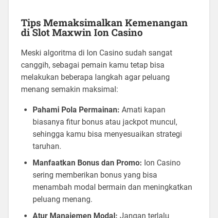
Tips Memaksimalkan Kemenangan
di Slot Maxwin Ion Casino
Meski algoritma di Ion Casino sudah sangat
canggih, sebagai pemain kamu tetap bisa
melakukan beberapa langkah agar peluang
menang semakin maksimal:
Pahami Pola Permainan:
Amati kapan
biasanya fitur bonus atau jackpot muncul,
sehingga kamu bisa menyesuaikan strategi
taruhan.
Manfaatkan Bonus dan Promo:
Ion Casino
sering memberikan bonus yang bisa
menambah modal bermain dan meningkatkan
peluang menang.
Atur Manajemen Modal:
Jangan terlalu