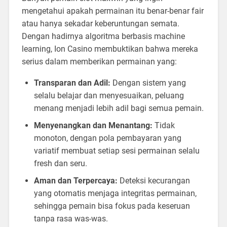
mengetahui apakah permainan itu benar-benar fair
atau hanya sekadar keberuntungan semata.
Dengan hadirnya algoritma berbasis machine
learning, Ion Casino membuktikan bahwa mereka
serius dalam memberikan permainan yang:
Transparan dan Adil:
Dengan sistem yang
selalu belajar dan menyesuaikan, peluang
menang menjadi lebih adil bagi semua pemain.
Menyenangkan dan Menantang:
Tidak
monoton, dengan pola pembayaran yang
variatif membuat setiap sesi permainan selalu
fresh dan seru.
Aman dan Terpercaya:
Deteksi kecurangan
yang otomatis menjaga integritas permainan,
sehingga pemain bisa fokus pada keseruan
tanpa rasa was-was.